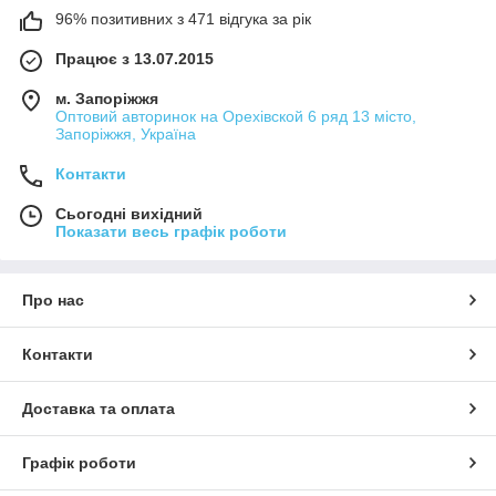
96% позитивних з 471 відгука за рік
Працює з 13.07.2015
м. Запоріжжя
Оптовий авторинок на Орехівской 6 ряд 13 місто,
Запоріжжя, Україна
Контакти
Сьогодні вихідний
Показати весь графік роботи
Про нас
Контакти
Доставка та оплата
Графік роботи