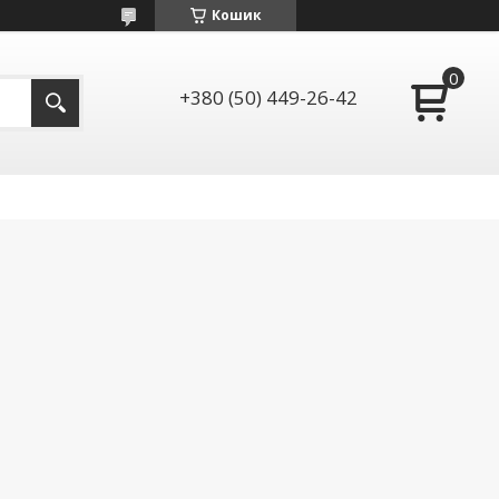
Кошик
+380 (50) 449-26-42