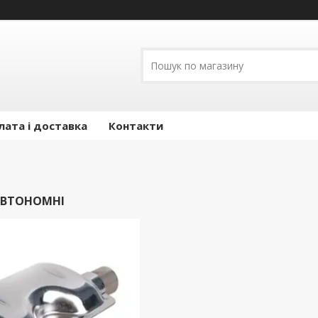
лата і доставка
Контакти
АВТОНОМНІ