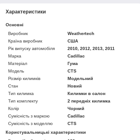
Характеристики
Основні
Виробник
Weathertech
Країна виробник
США
Рік випуску автомобіля
2010, 2012, 2013, 2011
Марка
Cadillac
Матеріал
Гума
Модель
CTS
Розмір килимків
Модельний
Стан
Новий
Тип килимка
Килимки в салон
Тип комплекту
2 передніх килимка
Колір
Чорний
Сумісність з маркою
Cadillac
Сумісність з моделлю
CTS
Користувальницькі характеристики