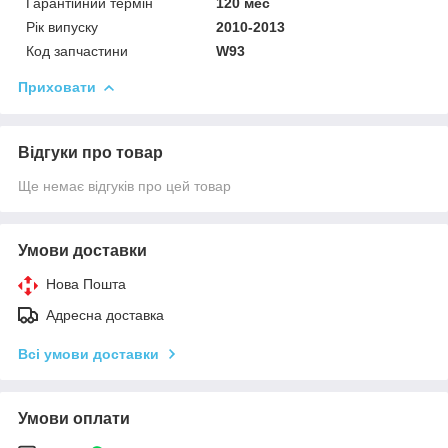
Гарантійний термін
120 мес
Рік випуску
2010-2013
Код запчастини
W93
Приховати
Відгуки про товар
Ще немає відгуків про цей товар
Умови доставки
Нова Пошта
Адресна доставка
Всі умови доставки
Умови оплати