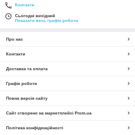
Контакти
Сьогодні вихідний
Показати весь графік роботи
Про нас
Контакти
Доставка та оплата
Графік роботи
Повна версія сайту
Сайт створено на маркетплейсі
Prom.ua
Політика конфіденційності