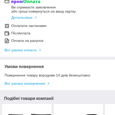
Ви отримаєте замовлення
або гроші повернуться на вашу картку
Детальніше
Оплатити частинами
Післяплата
Оплата на рахунок
Всі умови оплати
Умови повернення
Повернення товару впродовж 14 днів безкоштовно
Всі умови повернення
Подібні товари компанії