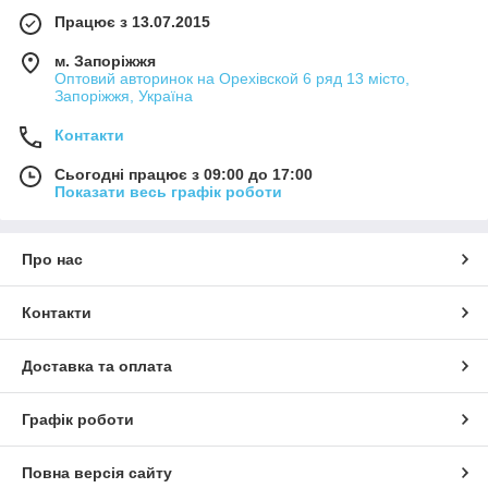
Працює з 13.07.2015
м. Запоріжжя
Оптовий авторинок на Орехівской 6 ряд 13 місто,
Запоріжжя, Україна
Контакти
Сьогодні працює з 09:00 до 17:00
Показати весь графік роботи
Про нас
Контакти
Доставка та оплата
Графік роботи
Повна версія сайту