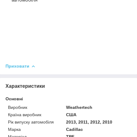
Приховати
Характеристики
Основні
Виробник
Weathertech
Країна виробник
США
Рік випуску автомобіля
2013, 2011, 2012, 2010
Марка
Cadillac
Матеріал
TPE