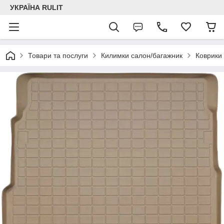
УКРАЇНА RULIT
Товари та послуги
Килимки салон/багажник
Коврики 