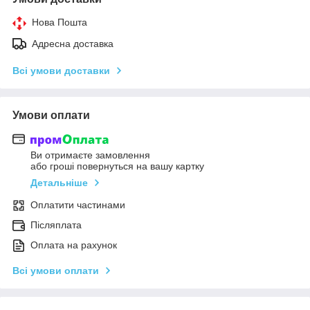
Нова Пошта
Адресна доставка
Всі умови доставки
Умови оплати
Ви отримаєте замовлення
або гроші повернуться на вашу картку
Детальніше
Оплатити частинами
Післяплата
Оплата на рахунок
Всі умови оплати