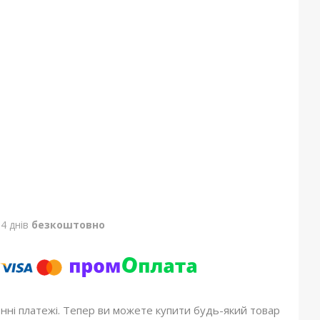
4 днів
безкоштовно
онні платежі. Тепер ви можете купити будь-який товар