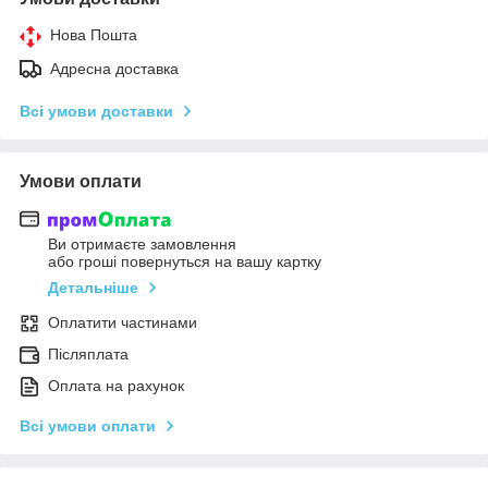
Нова Пошта
Адресна доставка
Всі умови доставки
Умови оплати
Ви отримаєте замовлення
або гроші повернуться на вашу картку
Детальніше
Оплатити частинами
Післяплата
Оплата на рахунок
Всі умови оплати