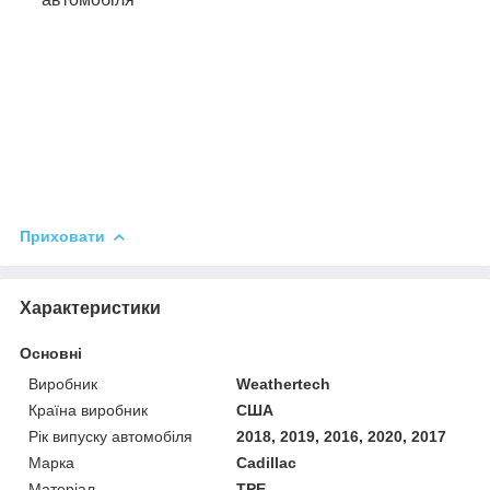
Приховати
Характеристики
Основні
Виробник
Weathertech
Країна виробник
США
Рік випуску автомобіля
2018, 2019, 2016, 2020, 2017
Марка
Cadillac
Матеріал
TPE