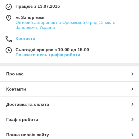
Працює з 13.07.2015
м. Запоріжжя
Оптовий авторинок на Орехівской 6 ряд 13 місто,
Запоріжжя, Україна
Контакти
Сьогодні працює з 10:00 до 15:00
Показати весь графік роботи
Про нас
Контакти
Доставка та оплата
Графік роботи
Повна версія сайту