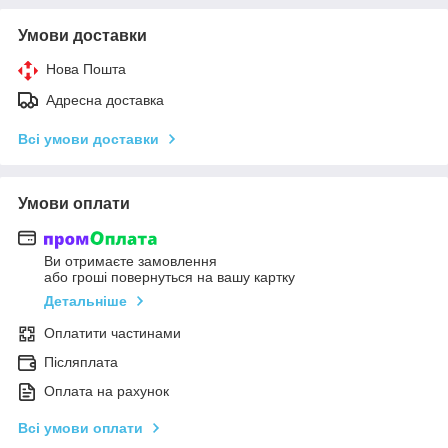
Умови доставки
Нова Пошта
Адресна доставка
Всі умови доставки
Умови оплати
Ви отримаєте замовлення
або гроші повернуться на вашу картку
Детальніше
Оплатити частинами
Післяплата
Оплата на рахунок
Всі умови оплати