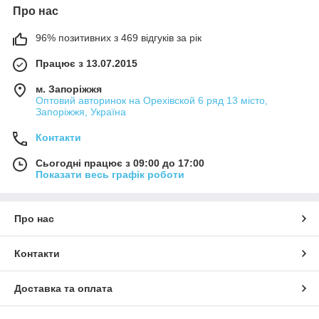
Про нас
96% позитивних з 469 відгуків за рік
Працює з 13.07.2015
м. Запоріжжя
Оптовий авторинок на Орехівской 6 ряд 13 місто,
Запоріжжя, Україна
Контакти
Сьогодні працює з 09:00 до 17:00
Показати весь графік роботи
Про нас
Контакти
Доставка та оплата