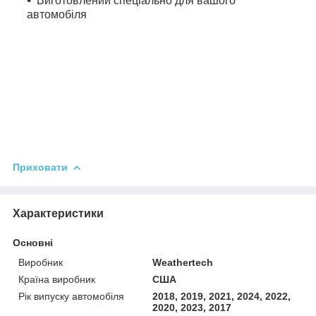
Виготовлений спеціально для вашого
автомобіля
Приховати
Характеристики
Основні
Виробник
Weathertech
Країна виробник
США
Рік випуску автомобіля
2018, 2019, 2021, 2024, 2022,
2020, 2023, 2017