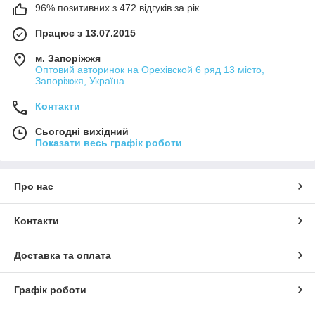
96% позитивних з 472 відгуків за рік
Працює з 13.07.2015
м. Запоріжжя
Оптовий авторинок на Орехівской 6 ряд 13 місто,
Запоріжжя, Україна
Контакти
Сьогодні вихідний
Показати весь графік роботи
Про нас
Контакти
Доставка та оплата
Графік роботи