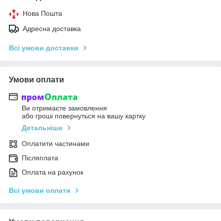
Нова Пошта
Адресна доставка
Всі умови доставки
Умови оплати
Ви отримаєте замовлення
або гроші повернуться на вашу картку
Детальніше
Оплатити частинами
Післяплата
Оплата на рахунок
Всі умови оплати