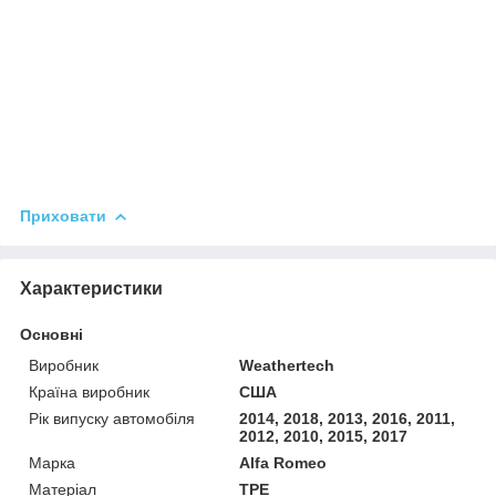
Приховати
Характеристики
Основні
Виробник
Weathertech
Країна виробник
США
Рік випуску автомобіля
2014, 2018, 2013, 2016, 2011,
2012, 2010, 2015, 2017
Марка
Alfa Romeo
Матеріал
TPE