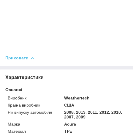
Приховати
Характеристики
Основні
Виробник
Weathertech
Країна виробник
США
Рік випуску автомобіля
2008, 2013, 2011, 2012, 2010,
2007, 2009
Марка
Acura
Матеріал
TPE