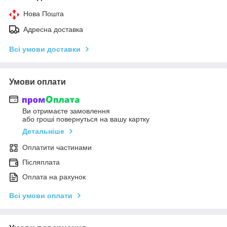
Нова Пошта
Адресна доставка
Всі умови доставки
Умови оплати
Ви отримаєте замовлення
або гроші повернуться на вашу картку
Детальніше
Оплатити частинами
Післяплата
Оплата на рахунок
Всі умови оплати