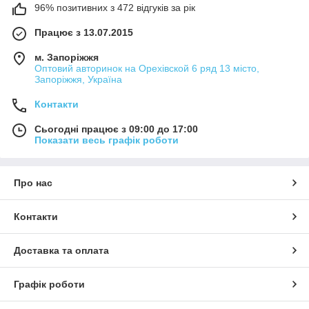
96% позитивних з 472 відгуків за рік
Працює з 13.07.2015
м. Запоріжжя
Оптовий авторинок на Орехівской 6 ряд 13 місто,
Запоріжжя, Україна
Контакти
Сьогодні працює з 09:00 до 17:00
Показати весь графік роботи
Про нас
Контакти
Доставка та оплата
Графік роботи