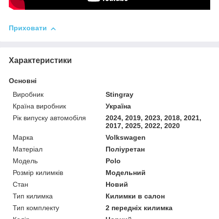
Приховати
Характеристики
Основні
Виробник
Stingray
Країна виробник
Україна
Рік випуску автомобіля
2024, 2019, 2023, 2018, 2021,
2017, 2025, 2022, 2020
Марка
Volkswagen
Матеріал
Поліуретан
Модель
Polo
Розмір килимків
Модельний
Стан
Новий
Тип килимка
Килимки в салон
Тип комплекту
2 передніх килимка