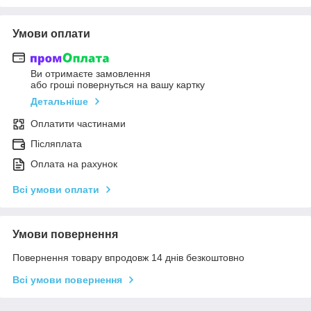
Умови оплати
Ви отримаєте замовлення
або гроші повернуться на вашу картку
Детальніше
Оплатити частинами
Післяплата
Оплата на рахунок
Всі умови оплати
Умови повернення
Повернення товару впродовж 14 днів безкоштовно
Всі умови повернення