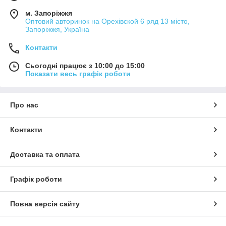
м. Запоріжжя
Оптовий авторинок на Орехівской 6 ряд 13 місто,
Запоріжжя, Україна
Контакти
Сьогодні працює з 10:00 до 15:00
Показати весь графік роботи
Про нас
Контакти
Доставка та оплата
Графік роботи
Повна версія сайту