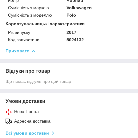
Колір
Чорний
Сумісність з маркою
Volkswagen
Сумісність з моделлю
Polo
Користувальницькі характеристики
Рік випуску
2017-
Код запчастини
5024132
Приховати
Відгуки про товар
Ще немає відгуків про цей товар
Умови доставки
Нова Пошта
Адресна доставка
Всі умови доставки