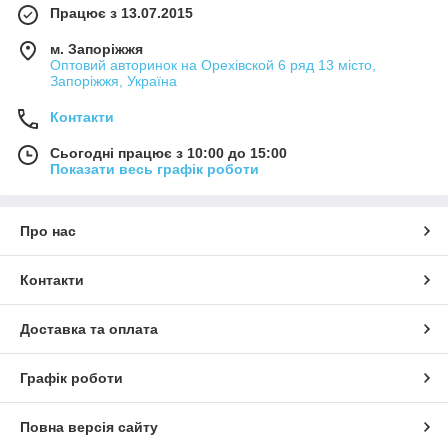
Працює з 13.07.2015
м. Запоріжжя
Оптовий авторинок на Орехівской 6 ряд 13 місто,
Запоріжжя, Україна
Контакти
Сьогодні працює з 10:00 до 15:00
Показати весь графік роботи
Про нас
Контакти
Доставка та оплата
Графік роботи
Повна версія сайту