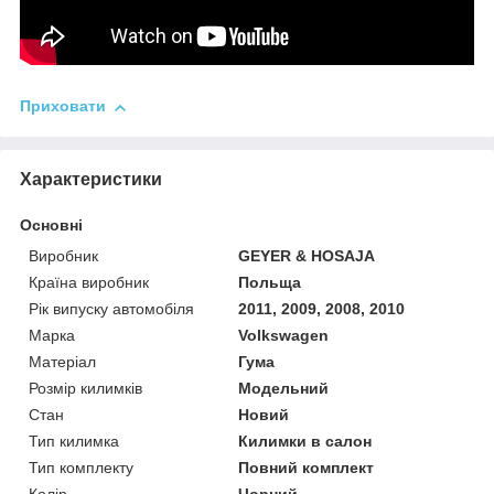
Приховати
Характеристики
Основні
Виробник
GEYER & HOSAJA
Країна виробник
Польща
Рік випуску автомобіля
2011, 2009, 2008, 2010
Марка
Volkswagen
Матеріал
Гума
Розмір килимків
Модельний
Стан
Новий
Тип килимка
Килимки в салон
Тип комплекту
Повний комплект
Колір
Чорний