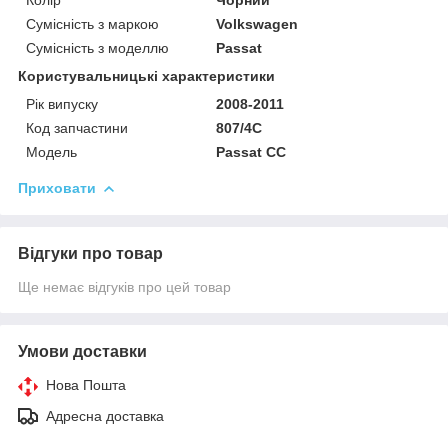
Сумісність з маркою
Volkswagen
Сумісність з моделлю
Passat
Користувальницькі характеристики
Рік випуску
2008-2011
Код запчастини
807/4C
Мoдель
Passat CC
Приховати
Відгуки про товар
Ще немає відгуків про цей товар
Умови доставки
Нова Пошта
Адресна доставка