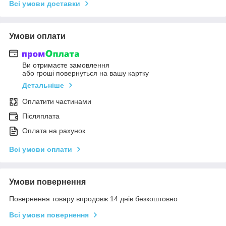
Всі умови доставки
Умови оплати
Ви отримаєте замовлення
або гроші повернуться на вашу картку
Детальніше
Оплатити частинами
Післяплата
Оплата на рахунок
Всі умови оплати
Умови повернення
Повернення товару впродовж 14 днів безкоштовно
Всі умови повернення