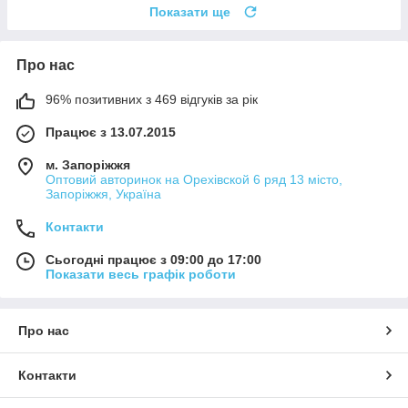
Показати ще
Про нас
96% позитивних з 469 відгуків за рік
Працює з 13.07.2015
м. Запоріжжя
Оптовий авторинок на Орехівской 6 ряд 13 місто,
Запоріжжя, Україна
Контакти
Сьогодні працює з 09:00 до 17:00
Показати весь графік роботи
Про нас
Контакти