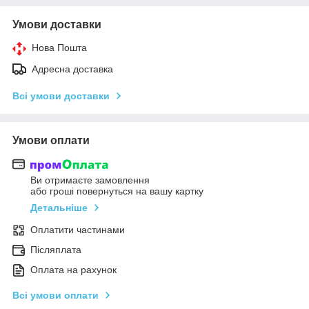
Умови доставки
Нова Пошта
Адресна доставка
Всі умови доставки
Умови оплати
Ви отримаєте замовлення
або гроші повернуться на вашу картку
Детальніше
Оплатити частинами
Післяплата
Оплата на рахунок
Всі умови оплати