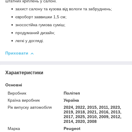
штатних кріплень у салоні.
захист салону та кузова від вологи та забруднень;
євроборт заввишки 1,5 см;
зносостійка гумова суміш;
продуманий дизайн;
легкі у догляді.
Приховати
Характеристики
Основні
Виробник
Політеп
Країна виробник
Україна
Рік випуску автомобіля
2024, 2022, 2015, 2011, 2023,
2019, 2018, 2021, 2016, 2013,
2017, 2025, 2010, 2009, 2012,
2014, 2020, 2008
Марка
Peugeot