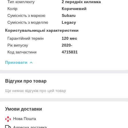
Тип комплекту
2 передніх килимка
Колір
Коричневий
Сумісність з маркою
Subaru
Сумісність з моделлю
Legacy
Користувальницькі характеристики
Гарантійний термін
120 мес
Рік випуску
2020-
Код запчастини
4715831
Приховати
Відгуки про товар
Ще немає відгуків про цей товар
Умови доставки
Нова Пошта
Адресна доставка