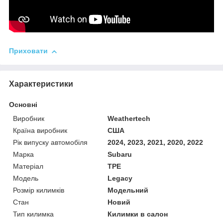
Приховати
Характеристики
Основні
Виробник
Weathertech
Країна виробник
США
Рік випуску автомобіля
2024, 2023, 2021, 2020, 2022
Марка
Subaru
Матеріал
TPE
Модель
Legacy
Розмір килимків
Модельний
Стан
Новий
Тип килимка
Килимки в салон