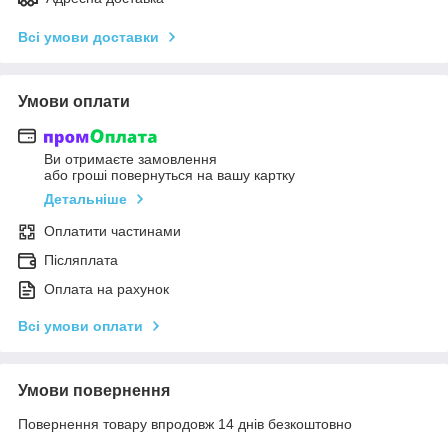
Всі умови доставки
Умови оплати
Ви отримаєте замовлення
або гроші повернуться на вашу картку
Детальніше
Оплатити частинами
Післяплата
Оплата на рахунок
Всі умови оплати
Умови повернення
Повернення товару впродовж 14 днів безкоштовно