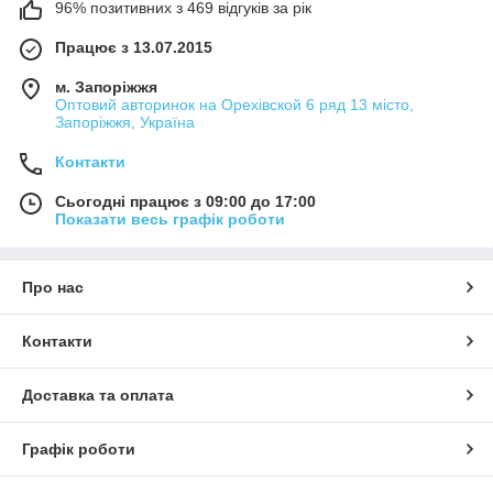
96% позитивних з 469 відгуків за рік
Працює з 13.07.2015
м. Запоріжжя
Оптовий авторинок на Орехівской 6 ряд 13 місто,
Запоріжжя, Україна
Контакти
Сьогодні працює з 09:00 до 17:00
Показати весь графік роботи
Про нас
Контакти
Доставка та оплата
Графік роботи