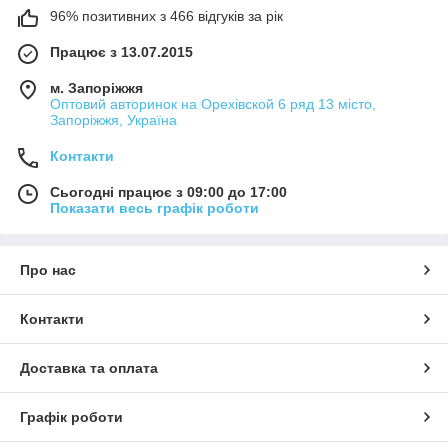
96% позитивних з 466 відгуків за рік
Працює з 13.07.2015
м. Запоріжжя
Оптовий авторинок на Орехівской 6 ряд 13 місто,
Запоріжжя, Україна
Контакти
Сьогодні працює з 09:00 до 17:00
Показати весь графік роботи
Про нас
Контакти
Доставка та оплата
Графік роботи