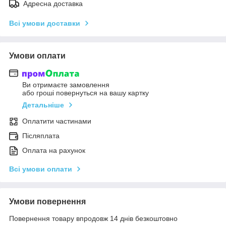
Адресна доставка
Всі умови доставки
Умови оплати
Ви отримаєте замовлення
або гроші повернуться на вашу картку
Детальніше
Оплатити частинами
Післяплата
Оплата на рахунок
Всі умови оплати
Умови повернення
Повернення товару впродовж 14 днів безкоштовно