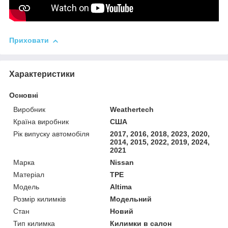
Приховати
Характеристики
Основні
Виробник
Weathertech
Країна виробник
США
Рік випуску автомобіля
2017, 2016, 2018, 2023, 2020,
2014, 2015, 2022, 2019, 2024,
2021
Марка
Nissan
Матеріал
TPE
Модель
Altima
Розмір килимків
Модельний
Стан
Новий
Тип килимка
Килимки в салон