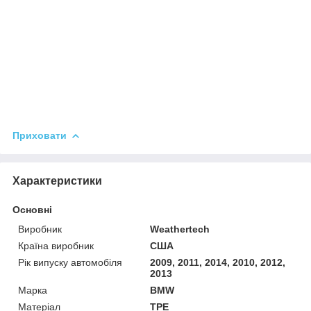
Приховати
Характеристики
Основні
Виробник
Weathertech
Країна виробник
США
Рік випуску автомобіля
2009, 2011, 2014, 2010, 2012,
2013
Марка
BMW
Матеріал
TPE