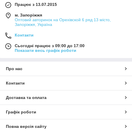
Працює з 13.07.2015
м. Запоріжжя
Оптовий авторинок на Орехівской 6 ряд 13 місто,
Запоріжжя, Україна
Контакти
Сьогодні працює з 09:00 до 17:00
Показати весь графік роботи
Про нас
Контакти
Доставка та оплата
Графік роботи
Повна версія сайту