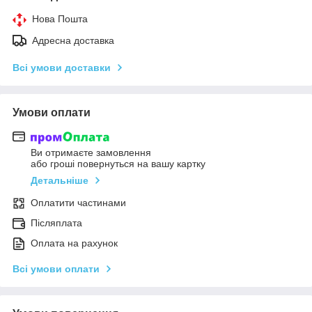
Нова Пошта
Адресна доставка
Всі умови доставки
Умови оплати
Ви отримаєте замовлення
або гроші повернуться на вашу картку
Детальніше
Оплатити частинами
Післяплата
Оплата на рахунок
Всі умови оплати